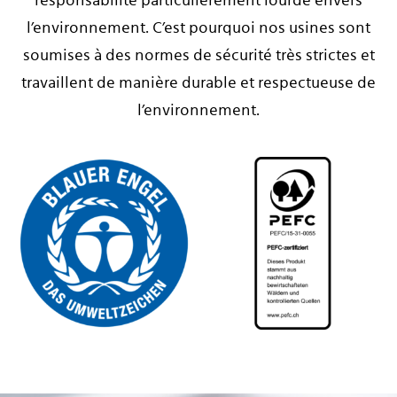
responsabilité particulièrement lourde envers
l’environnement. C’est pourquoi nos usines sont
soumises à des normes de sécurité très strictes et
travaillent de manière durable et respectueuse de
l’environnement.