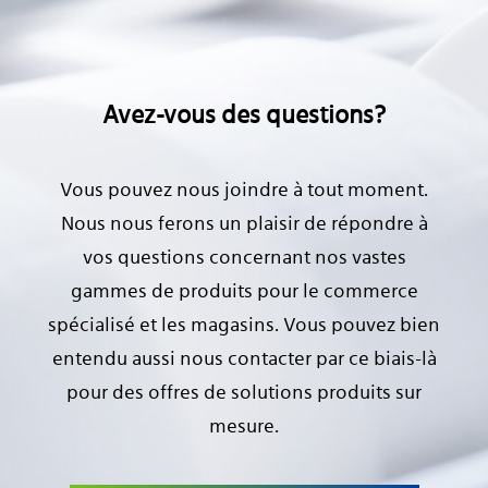
Avez-vous des questions?
Vous pouvez nous joindre à tout moment.
Nous nous ferons un plaisir de répondre à
vos questions concernant nos vastes
gammes de produits pour le commerce
spécialisé et les magasins. Vous pouvez bien
entendu aussi nous contacter par ce biais-là
pour des offres de solutions produits sur
mesure.