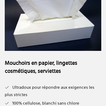
Mouchoirs en papier, lingettes
cosmétiques, serviettes
Ultradoux pour répondre aux exigences les
plus strictes
100% cellulose, blanchi sans chlore