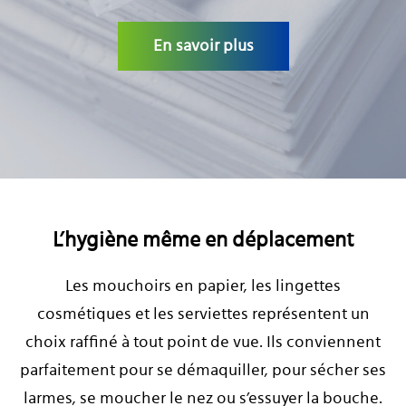
CARRIÈRE
En savoir plus
L’hygiène même en déplacement
Les mouchoirs en papier, les lingettes
cosmétiques et les serviettes représentent un
choix raffiné à tout point de vue. Ils conviennent
parfaitement pour se démaquiller, pour sécher ses
larmes, se moucher le nez ou s’essuyer la bouche.