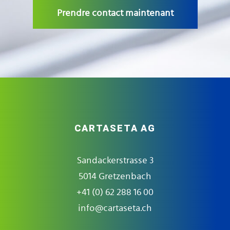
Prendre contact maintenant
CARTASETA AG
Sandackerstrasse 3
5014 Gretzenbach
+41 (0) 62 288 16 00
info@cartaseta.ch