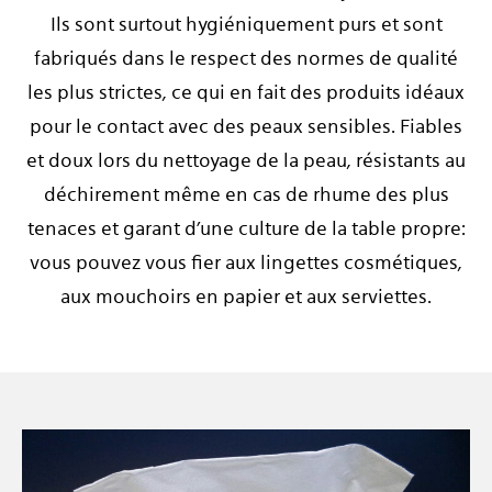
Ils sont surtout hygiéniquement purs et sont
fabriqués dans le respect des normes de qualité
les plus strictes, ce qui en fait des produits idéaux
pour le contact avec des peaux sensibles. Fiables
et doux lors du nettoyage de la peau, résistants au
déchirement même en cas de rhume des plus
tenaces et garant d’une culture de la table propre:
vous pouvez vous fier aux lingettes cosmétiques,
aux mouchoirs en papier et aux serviettes.