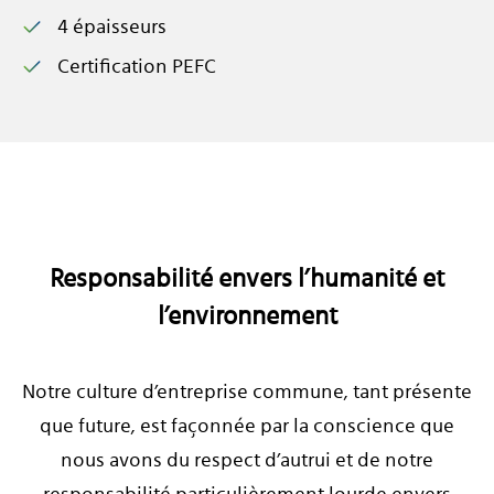
4 épaisseurs
Certification PEFC
Responsabilité envers l’humanité et
l’environnement
Notre culture d’entreprise commune, tant présente
que future, est façonnée par la conscience que
nous avons du respect d’autrui et de notre