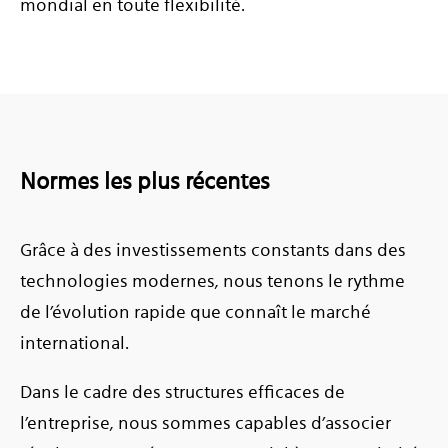
mondial en toute flexibilité.
Normes les plus récentes
Grâce à des investissements constants dans des
technologies modernes, nous tenons le rythme
de l’évolution rapide que connaît le marché
international.
Dans le cadre des structures efficaces de
l’entreprise, nous sommes capables d’associer