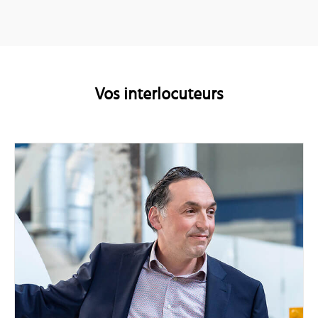
Vos interlocuteurs