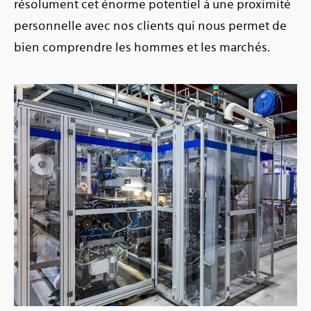
résolument cet énorme potentiel à une proximité
personnelle avec nos clients qui nous permet de
bien comprendre les hommes et les marchés.