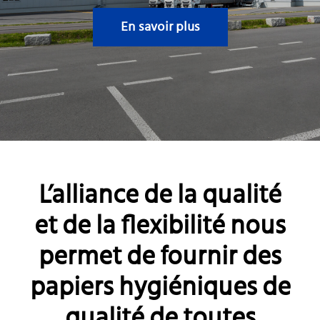
CARRIÈRE
En savoir plus
L’alliance de la qualité
et de la flexibilité nous
permet de fournir des
papiers hygiéniques de
qualité de toutes