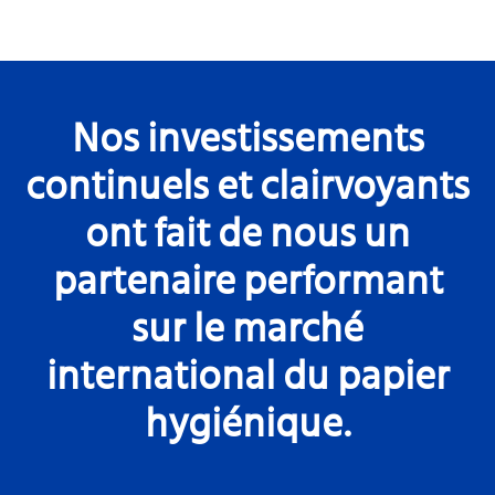
Nos investissements
continuels et clairvoyants
ont fait de nous un
partenaire performant
sur le marché
international du papier
hygiénique.