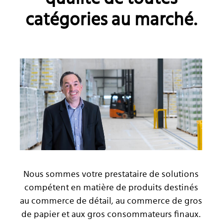
catégories au marché.
Nous sommes votre prestataire de solutions
compétent en matière de produits destinés
au commerce de détail, au commerce de gros
de papier et aux gros consommateurs finaux.