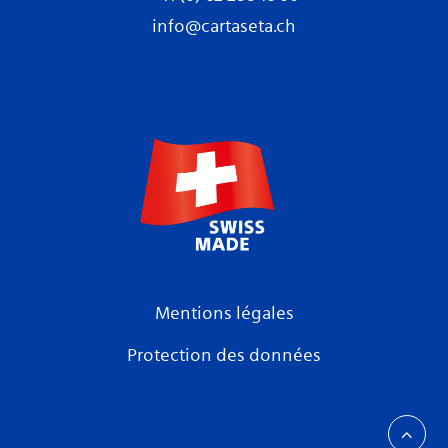
info@cartaseta.ch
Mentions légales
Protection des données