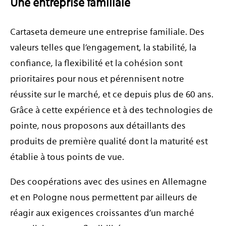
Une entreprise familiale
Cartaseta demeure une entreprise familiale. Des
valeurs telles que l’engagement, la stabilité, la
confiance, la flexibilité et la cohésion sont
prioritaires pour nous et pérennisent notre
réussite sur le marché, et ce depuis plus de 60 ans.
Grâce à cette expérience et à des technologies de
pointe, nous proposons aux détaillants des
produits de première qualité dont la maturité est
établie à tous points de vue.
Des coopérations avec des usines en Allemagne
et en Pologne nous permettent par ailleurs de
réagir aux exigences croissantes d’un marché