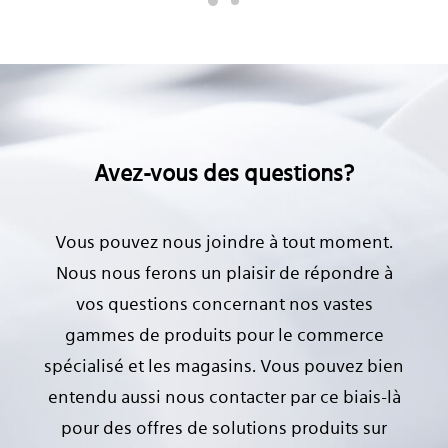
Avez-vous des questions?
Vous pouvez nous joindre à tout moment.
Nous nous ferons un plaisir de répondre à
vos questions concernant nos vastes
gammes de produits pour le commerce
spécialisé et les magasins. Vous pouvez bien
entendu aussi nous contacter par ce biais-là
pour des offres de solutions produits sur