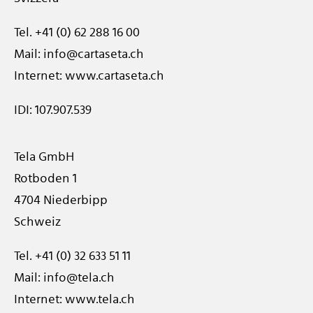
Tel.
+41 (0) 62 288 16 00
Mail:
info@cartaseta.ch
Internet:
www.cartaseta.ch
IDI: 107.907.539
Tela GmbH
Rotboden 1
4704 Niederbipp
Schweiz
Tel.
+41 (0) 32 633 51 11
Mail:
info@tela.ch
Internet:
www.tela.ch