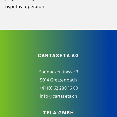
rispettivi operatori.
CARTASETA AG
Sandackerstrasse 3
5014 Gretzenbach
+41 (0) 62 288 16 00
info@cartaseta.ch
TELA GMBH