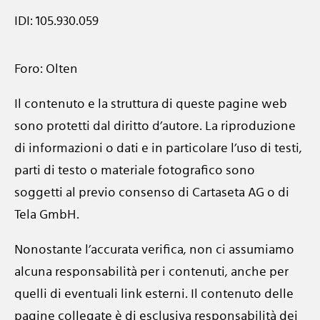
IDI: 105.930.059
Foro: Olten
Il contenuto e la struttura di queste pagine web
sono protetti dal diritto d’autore. La riproduzione
di informazioni o dati e in particolare l’uso di testi,
parti di testo o materiale fotografico sono
soggetti al previo consenso di Cartaseta AG o di
Tela GmbH.
Nonostante l’accurata verifica, non ci assumiamo
alcuna responsabilità per i contenuti, anche per
quelli di eventuali link esterni. Il contenuto delle
pagine collegate è di esclusiva responsabilità dei