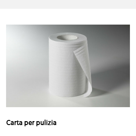
Carta per pulizia