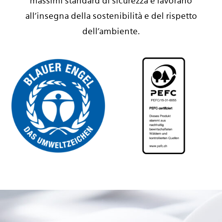
massimi standard di sicurezza e lavorano
all’insegna della sostenibilità e del rispetto
dell’ambiente.