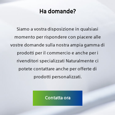
Ha domande?
Siamo a vostra disposizione in qualsiasi
momento per rispondere con piacere alle
vostre domande sulla nostra ampia gamma di
prodotti per il commercio e anche per i
rivenditori specializzati Naturalmente ci
potete contattare anche per offerte di
prodotti personalizzati.
Contatta ora