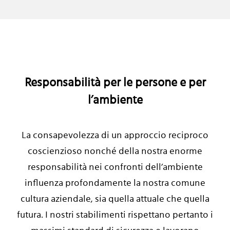
Responsabilità per le persone e per
l’ambiente
La consapevolezza di un approccio reciproco
coscienzioso nonché della nostra enorme
responsabilità nei confronti dell’ambiente
influenza profondamente la nostra comune
cultura aziendale, sia quella attuale che quella
futura. I nostri stabilimenti rispettano pertanto i