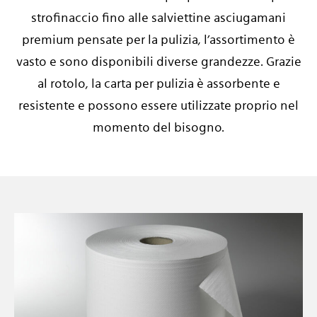
strofinaccio fino alle salviettine asciugamani
premium pensate per la pulizia, l’assortimento è
vasto e sono disponibili diverse grandezze. Grazie
al rotolo, la carta per pulizia è assorbente e
resistente e possono essere utilizzate proprio nel
momento del bisogno.