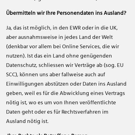
Übermitteln wir Ihre Personendaten ins Ausland?
Ja, das ist möglich, in den EWR oder in die UK,
aber ausnahmsweise in jedes Land der Welt
(denkbar vor allem bei Online Services, die wir
nutzen). Ist das ein Land ohne genügenden
Datenschutz, schliessen wir Verträge ab (sog. EU
SCC), können uns aber fallweise auch auf
Einwilligungen abstützen oder Daten ins Ausland
geben, weil es für die Abwicklung eines Vertrags
nötig ist, wo es um von Ihnen veröffentlichte
Daten geht oder es für Rechtsverfahren im
Ausland nötig ist.