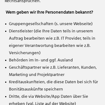
Rechtsansprüchen.
Wem geben wir Ihre Personendaten bekannt?
Gruppengesellschaften (s. unsere Webseite)
Dienstleister (die Ihre Daten teils in unserem
Auftrag bearbeiten wie z.B. IT Provider, teils in
eigener Verantwortung bearbeiten wie z.B.
Versicherungen)
Behörden im In- und ggf. Ausland
Geschäftspartner wie z.B. Lieferanten, Kunden,
Marketing und Projektpartner
Kreditauskunfteien, die diese Daten bei sich für
Bonitätsauskünfte speichern
Dritte, die via Website/App Daten über Sie
erheben (vgl. Liste auf der Website)