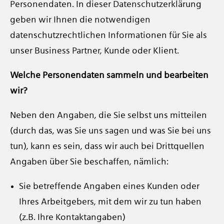
Personendaten. In dieser Datenschutzerklärung
geben wir Ihnen die notwendigen
datenschutzrechtlichen Informationen für Sie als
unser Business Partner, Kunde oder Klient.
Welche Personendaten sammeln und bearbeiten
wir?
Neben den Angaben, die Sie selbst uns mitteilen
(durch das, was Sie uns sagen und was Sie bei uns
tun), kann es sein, dass wir auch bei Drittquellen
Angaben über Sie beschaffen, nämlich:
Sie betreffende Angaben eines Kunden oder
Ihres Arbeitgebers, mit dem wir zu tun haben
(z.B. Ihre Kontaktangaben)