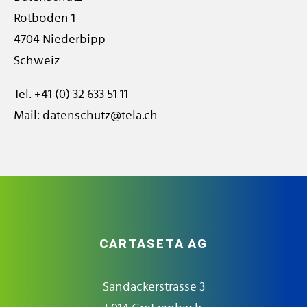
Rotboden 1
4704 Niederbipp
Schweiz
Tel.
+41 (0) 32 633 51 11
Mail:
datenschutz@tela.ch
CARTASETA AG
Sandackerstrasse 3