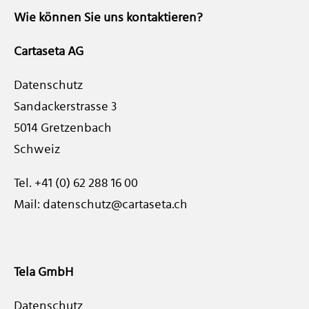
Wie können Sie uns kontaktieren?
Cartaseta AG
Datenschutz
Sandackerstrasse 3
5014 Gretzenbach
Schweiz
Tel.
+41 (0) 62 288 16 00
Mail:
datenschutz@cartaseta.ch
Tela GmbH
Datenschutz