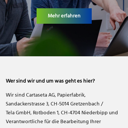
KARRIERE
Mehr erfahren
Wer sind wir und um was geht es hier?
Wir sind Cartaseta AG, Papierfabrik,
Sandackerstrasse 3, CH-5014 Gretzenbach /
Tela GmbH, Rotboden 1, CH-4704 Niederbipp und
Verantwortliche für die Bearbeitung Ihrer