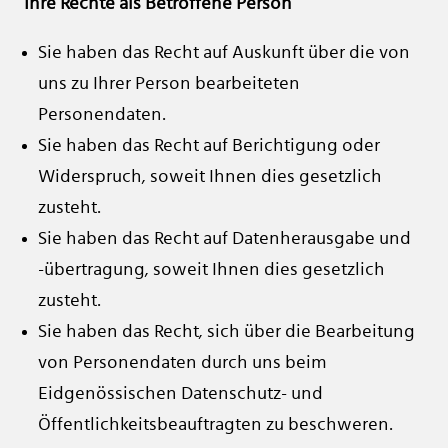
Ihre Rechte als Betroffene Person
Sie haben das Recht auf Auskunft über die von
uns zu Ihrer Person bearbeiteten
Personendaten.
Sie haben das Recht auf Berichtigung oder
Widerspruch, soweit Ihnen dies gesetzlich
zusteht.
Sie haben das Recht auf Datenherausgabe und
-übertragung, soweit Ihnen dies gesetzlich
zusteht.
Sie haben das Recht, sich über die Bearbeitung
von Personendaten durch uns beim
Eidgenössischen Datenschutz- und
Öffentlichkeitsbeauftragten zu beschweren.