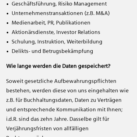
Geschäftsführung, Risiko Management
Unternehmenstransaktionen (z.B. M&A)
Medienarbeit, PR, Publikationen
Aktionärsdienste, Investor Relations
Schulung, Instruktion, Weiterbildung
Delikts- und Betrugsbekämpfung
Wie lange werden die Daten gespeichert?
Soweit gesetzliche Aufbewahrungspflichten
bestehen, werden diese von uns eingehalten wie
z.B. für Buchhaltungsdaten, Daten zu Verträgen
und entsprechende Kommunikation mit Ihnen;
i.d.R. sind das zehn Jahre. Dasselbe gilt für
Verjährungsfristen von allfälligen