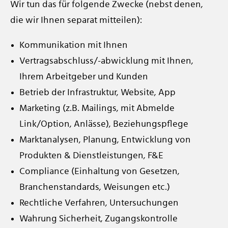
Wir tun das für folgende Zwecke (nebst denen,
die wir Ihnen separat mitteilen):
Kommunikation mit Ihnen
Vertragsabschluss/-abwicklung mit Ihnen,
Ihrem Arbeitgeber und Kunden
Betrieb der Infrastruktur, Website, App
Marketing (z.B. Mailings, mit Abmelde
Link/Option, Anlässe), Beziehungspflege
Marktanalysen, Planung, Entwicklung von
Produkten & Dienstleistungen, F&E
Compliance (Einhaltung von Gesetzen,
Branchenstandards, Weisungen etc.)
Rechtliche Verfahren, Untersuchungen
Wahrung Sicherheit, Zugangskontrolle