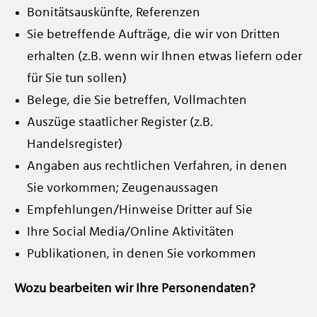
Bonitätsauskünfte, Referenzen
Sie betreffende Aufträge, die wir von Dritten
erhalten (z.B. wenn wir Ihnen etwas liefern oder
für Sie tun sollen)
Belege, die Sie betreffen, Vollmachten
Auszüge staatlicher Register (z.B.
Handelsregister)
Angaben aus rechtlichen Verfahren, in denen
Sie vorkommen; Zeugenaussagen
Empfehlungen/Hinweise Dritter auf Sie
Ihre Social Media/Online Aktivitäten
Publikationen, in denen Sie vorkommen
Wozu bearbeiten wir Ihre Personendaten?