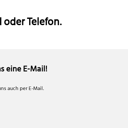
 oder Telefon.
s eine E-Mail!
uns auch per E-Mail.