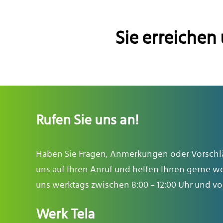
Sie erreichen
Rufen Sie uns an!
Haben Sie Fragen, Anmerkungen oder Vorschl
uns auf Ihren Anruf und helfen Ihnen gerne wei
uns werktags zwischen 8:00 – 12:00 Uhr und von 
Werk Tela