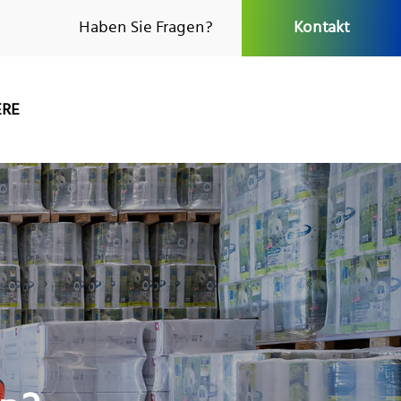
Haben Sie Fragen?
Kontakt
ERE