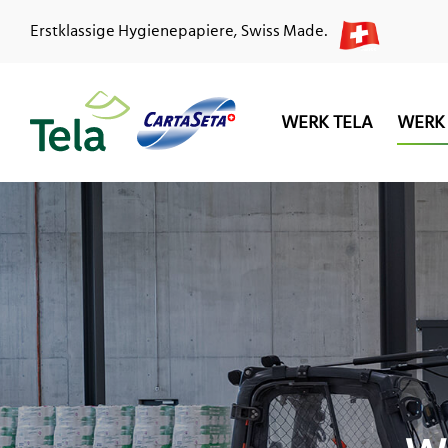
Erstklassige Hygienepapiere, Swiss Made.
WERK TELA
WERK