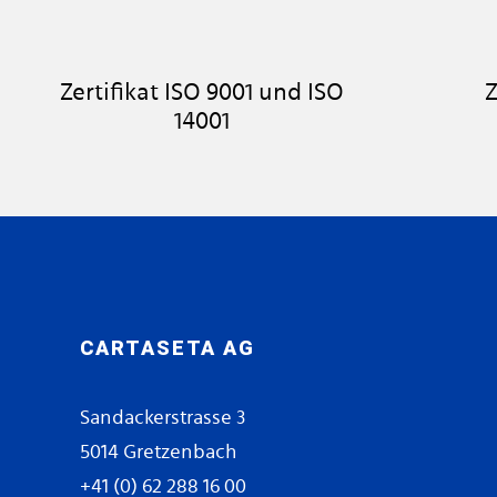
Zertifikat ISO 9001 und ISO
Z
14001
CARTASETA AG
Sandackerstrasse 3
5014 Gretzenbach
+41 (0) 62 288 16 00