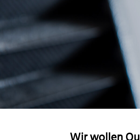
Wir wollen Qua