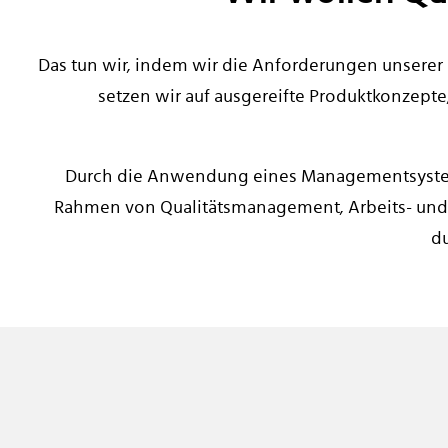
Das tun wir, indem wir die Anforderungen unserer 
setzen wir auf ausgereifte Produktkonzepte
Durch die Anwendung eines Managementsystems 
Rahmen von Qualitätsmanagement, Arbeits- und 
du