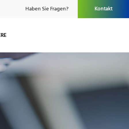
Haben Sie Fragen?
Kontakt
ERE