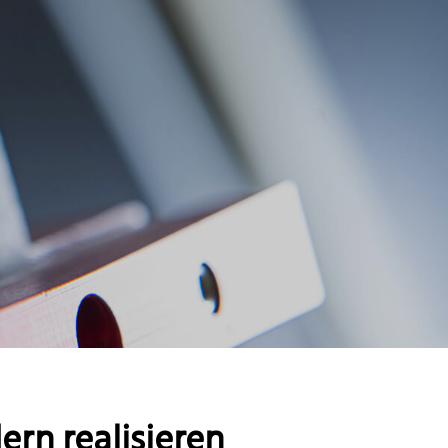
ern realisieren