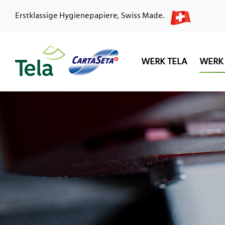
Erstklassige Hygienepapiere, Swiss Made.
WERK TELA
WERK