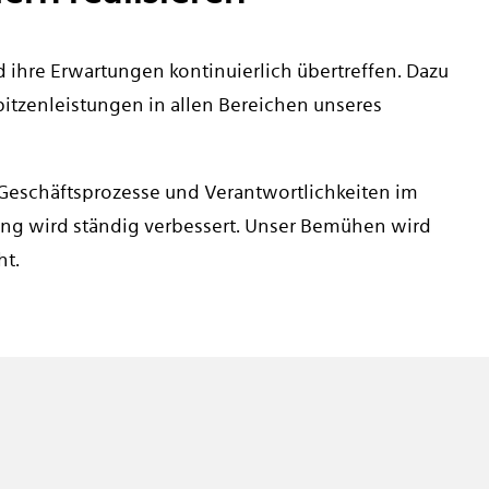
 ihre Erwartungen kontinuierlich übertreffen. Dazu
pitzenleistungen in allen Bereichen unseres
Geschäftsprozesse und Verantwortlichkeiten im
ng wird ständig verbessert. Unser Bemühen wird
ht.