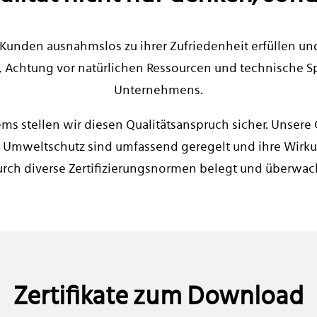
Kunden ausnahmslos zu ihrer Zufriedenheit erfüllen und
, Achtung vor natürlichen Ressourcen und technische S
Unternehmens.
stellen wir diesen Qualitätsanspruch sicher. Unsere 
Umweltschutz sind umfassend geregelt und ihre Wirku
rch diverse Zertifizierungsnormen belegt und überwac
Zertifikate zum Download