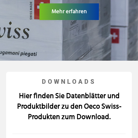
KARRIERE
Mehr erfahren
DOWNLOADS
Hier finden Sie Datenblätter und
Produktbilder zu den Oeco Swiss-
Produkten zum Download.