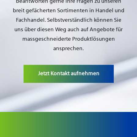
beantworten gerne Ihre Fragen zu unseren
breit gefächerten Sortimenten in Handel und
Fachhandel. Selbstverständlich können Sie
uns über diesen Weg auch auf Angebote für
massgeschneiderte Produktlösungen
ansprechen.
Jetzt Kontakt aufnehmen