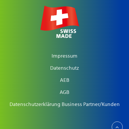
Impressum
Datenschutz
AEB
AGB
Datenschutzerklärung Business Partner/Kunden