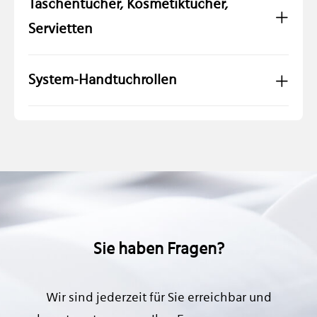
Taschentücher, Kosmetiktücher,
Servietten
System-Handtuchrollen
Sie haben Fragen?
Wir sind jederzeit für Sie erreichbar und