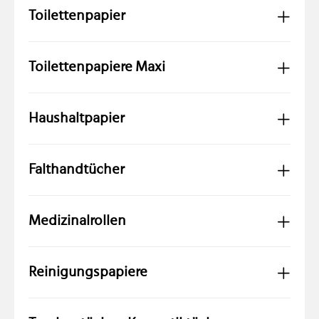
Toilettenpapier
Toilettenpapiere Maxi
Haushaltpapier
Falthandtücher
Medizinalrollen
Reinigungspapiere